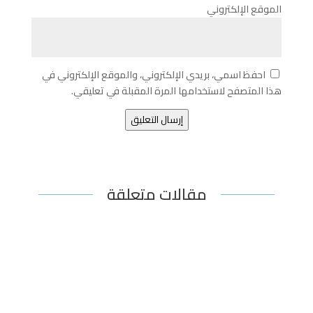
الموقع الإلكتروني
احفظ اسمي، بريدي الإلكتروني، والموقع الإلكتروني في
هذا المتصفح لاستخدامها المرة المقبلة في تعليقي.
إرسال التعليق
مقالات متعلقة