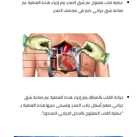
عملية قلب مفتوح عبر شق الصدر: يتم إجراء هذه العملية عبر
صناعة شق جراحي كبير في منتصف الصدر.
جراحة القلب بالمنظار: يتم إجراء هذه العملية عبر صناعة شق
جراحي صغير أسفل جانب الصدر، وتسمى حينها هذه العملية بـ
“عملية القلب المفتوح بالتدخل الجراحي المحدود”.