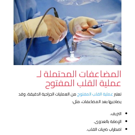
المضاعفات المحتملة لـ
عملية القلب المفتوح
تعتبر
عملية القلب المفتوح
من العمليات الجراحية الدقيقة، وقد
يصاحبها بعد المضاعفات، مثل:
النزيف.
الإصابة بالعدوى.
اضطراب ضربات القلب.