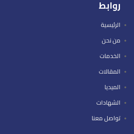
روابط
الرئيسية
من نحن
الخدمات
المقالات
الميديا
الشهادات
تواصل معنا