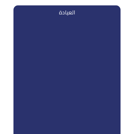
العيادة