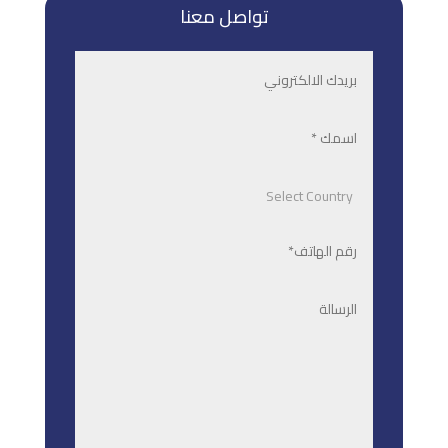
تواصل معنا