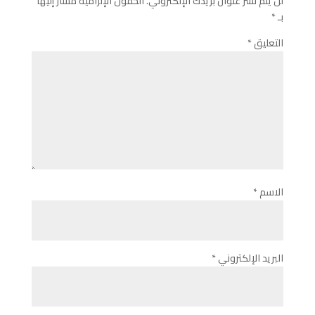
لن يتم نشر عنوان بريدك الإلكتروني.
الحقول الإلزامية مشار إليها
بـ
*
التعليق
*
الاسم
*
البريد الإلكتروني
*