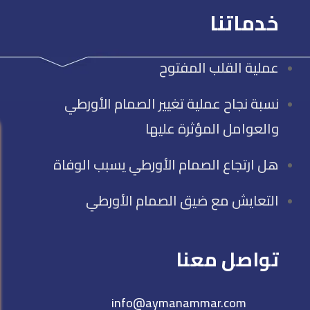
خدماتنا
عملية القلب المفتوح
نسبة نجاح عملية تغيير الصمام الأورطي
والعوامل المؤثرة عليها
هل ارتجاع الصمام الأورطي يسبب الوفاة
التعايش مع ضيق الصمام الأورطي
تواصل معنا
info@aymanammar.com