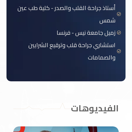
أستاذ جراحة القلب والصدر - كلية طب عين

شمس
زميل جامعة نيس - فرنسا

استشاري جراحة قلب وترقيع الشرايين

والصمامات
الفيديوهات