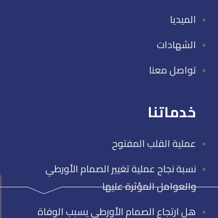
الميديا
الشهادات
تواصل معنا
خدماتنا
عملية القلب المفتوح
نسبة نجاح عملية تغيير الصمام الأورطي
والعوامل المؤثرة عليها
هل ارتجاع الصمام الأورطي يسبب الوفاة