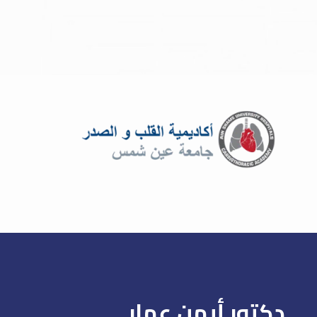
دكتور أيمن عمار