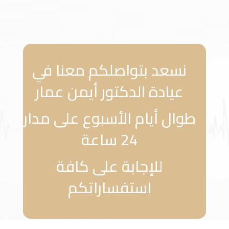
نسعد بتواصلكم معنا في
عيادة الدكتور أيمن عمار
طوال أيام الأسبوع على مدار
24 ساعة
للإجابة على كافة
استفساراتكم