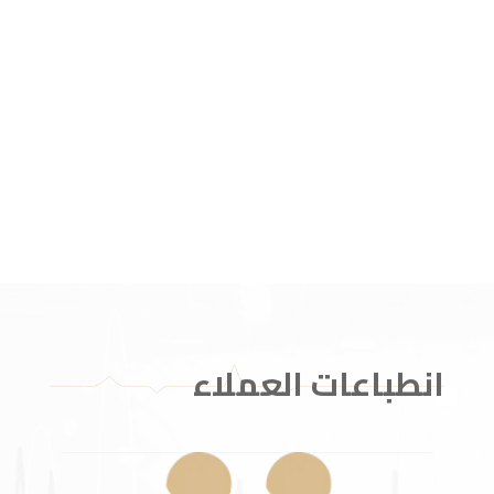
انطباعات العملاء