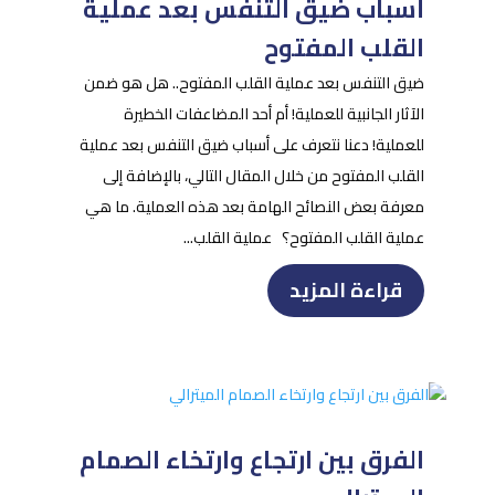
أسباب ضيق التنفس بعد عملية
القلب المفتوح
ضيق التنفس بعد عملية القلب المفتوح.. هل هو ضمن
الآثار الجانبية للعملية! أم أحد المضاعفات الخطيرة
للعملية! دعنا نتعرف على أسباب ضيق التنفس بعد عملية
القلب المفتوح من خلال المقال التالي، بالإضافة إلى
معرفة بعض النصائح الهامة بعد هذه العملية. ما هي
عملية القلب المفتوح؟ عملية القلب...
قراءة المزيد
الفرق بين ارتجاع وارتخاء الصمام