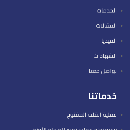
الخدمات
المقالات
الميديا
الشهادات
تواصل معنا
خدماتنا
عملية القلب المفتوح
نسبة نجاح عملية تغيير الصمام الأورطي