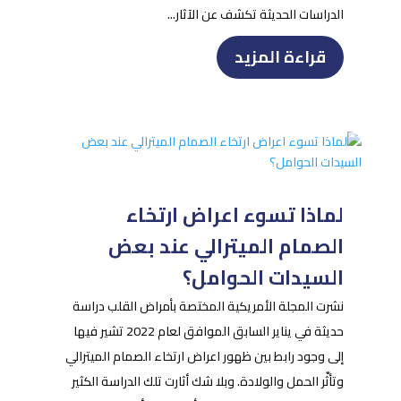
الدراسات الحديثة تكشف عن الآثار...
قراءة المزيد
لماذا تسوء اعراض ارتخاء
الصمام الميترالي عند بعض
السيدات الحوامل؟
نشرت المجلة الأمريكية المختصة بأمراض القلب دراسة
حديثة في يناير السابق الموافق لعام 2022 تشير فيها
إلى وجود رابط بين ظهور اعراض ارتخاء الصمام الميترالي
وتأثّر الحمل والولادة. وبلا شك أثارت تلك الدراسة الكثير